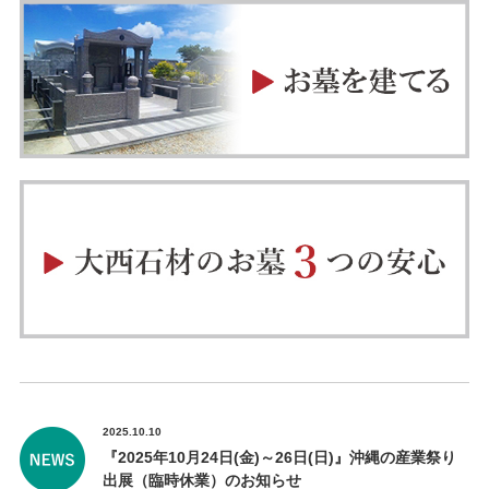
2025.10.10
『2025年10月24日(金)～26日(日)』沖縄の産業祭り
出展（臨時休業）のお知らせ