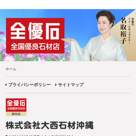
ホーム
プライバシーポリシー
サイトマップ