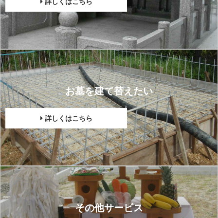
詳しくはこちら
お墓を建て替えたい
詳しくはこちら
その他サービス