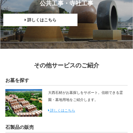
公共工事・寺社工事
詳しくはこちら
その他サービスのご紹介
お墓を探す
大西石材がお墓探しをサポート。信頼できる霊
園・墓地用地をご紹介します。
詳しくはこちら
石製品の販売