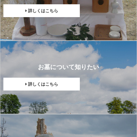
詳しくはこちら
お墓について知りたい
詳しくはこちら