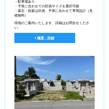
・駐車場あり
・予算に合わせての区画サイズを選択可能
・墓石・前庭は区画、予算に合わせて専用設計（見
積無料）
現地のご案内いたします、詳細はお問合せくださ
い。
概要・詳細