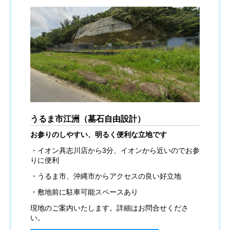
うるま市江洲（墓石自由設計）
お参りのしやすい、明るく便利な立地です
・イオン具志川店から3分、イオンから近いのでお参
りに便利
・うるま市、沖縄市からアクセスの良い好立地
・敷地前に駐車可能スペースあり
現地のご案内いたします。詳細はお問合せくださ
い。