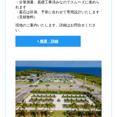
・分筆測量、基礎工事済みなのでスムーズに進めら
れます
・墓石は区画、予算に合わせて専用設計いたします
（見積無料）
現地のご案内いたします、詳細はお問合せくださ
い。
概要・詳細