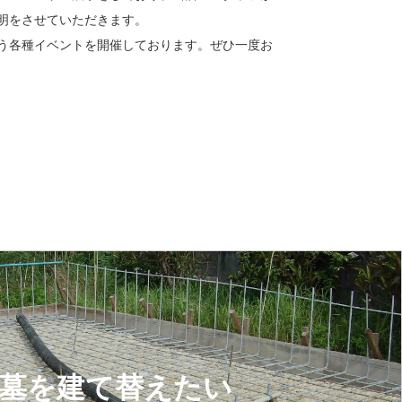
明をさせていただきます。
う各種イベントを開催しております。ぜひ一度お
墓を建て替えたい