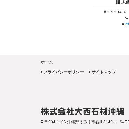
大
〒769-140
ht
ホーム
プライバシーポリシー
サイトマップ
〒904-1106 沖縄県うるま市石川3149-1
TE