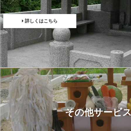
詳しくはこちら
その他サービ