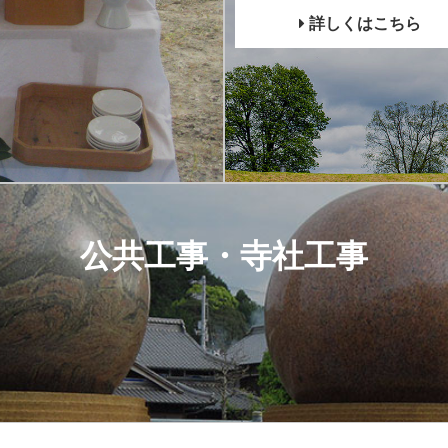
詳しくはこちら
公共工事・寺社工事