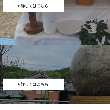
詳しくはこちら
詳しくはこちら