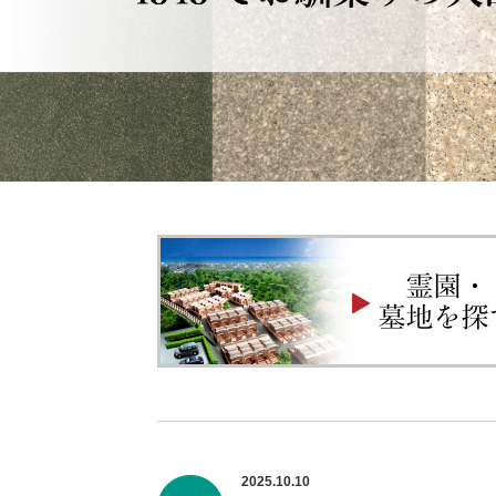
2025.10.10