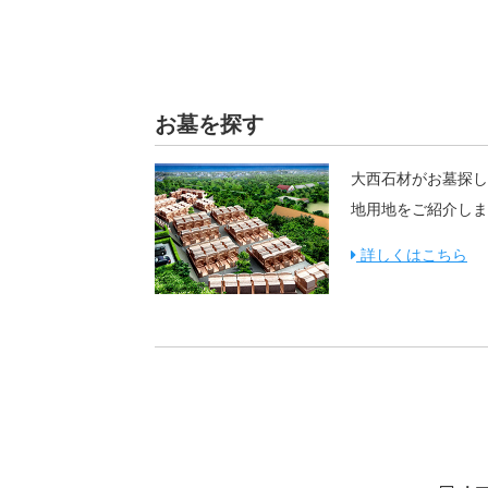
お墓を探す
大西石材がお墓探し
地用地をご紹介しま
詳しくはこちら