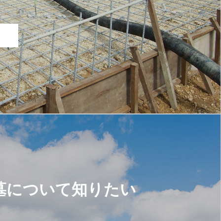
墓について知りたい