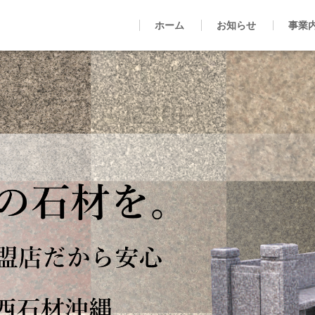
ホーム
お知らせ
事業