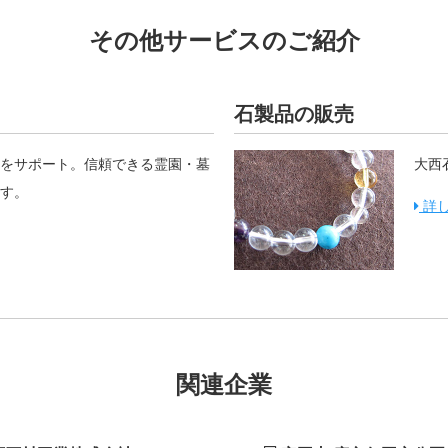
その他サービスのご紹介
石製品の販売
をサポート。信頼できる霊園・墓
大西
す。
詳
関連企業