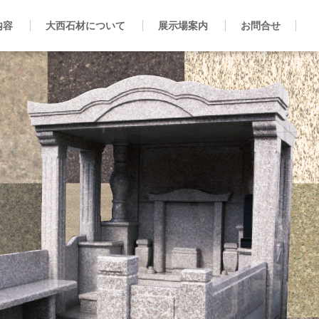
内容
大西石材について
展示場案内
お問合せ