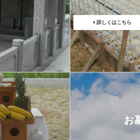
詳しくはこちら
ス
お