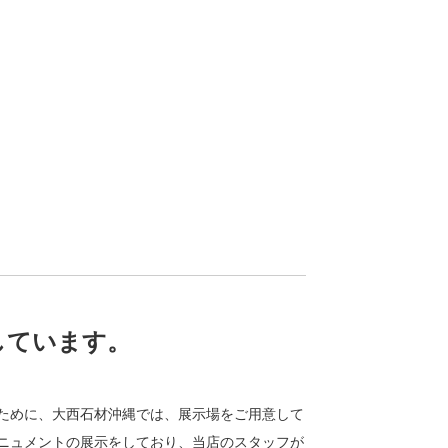
しています。
ために、大西石材沖縄では、展示場をご用意して
ニュメントの展示をしており、当店のスタッフが