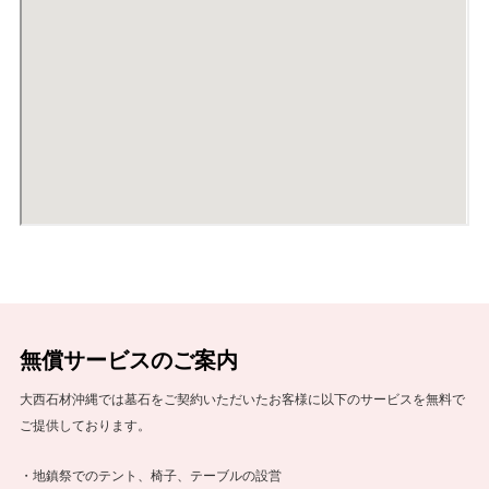
無償サービスのご案内
大西石材沖縄では墓石をご契約いただいたお客様に以下のサービスを無料で
ご提供しております。
・地鎮祭でのテント、椅子、テーブルの設営