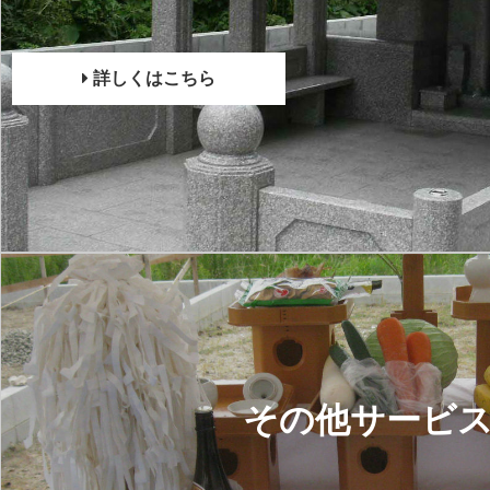
詳しくはこちら
その他サービ