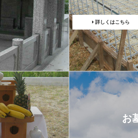
詳しくはこちら
ス
お