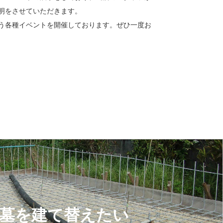
明をさせていただきます。
う各種イベントを開催しております。ぜひ一度お
墓を建て替えたい