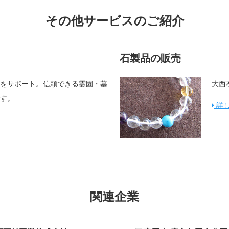
その他サービスのご紹介
石製品の販売
をサポート。信頼できる霊園・墓
大西
す。
詳
関連企業