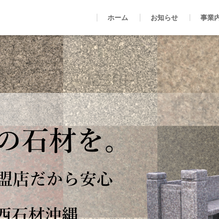
ホーム
お知らせ
事業