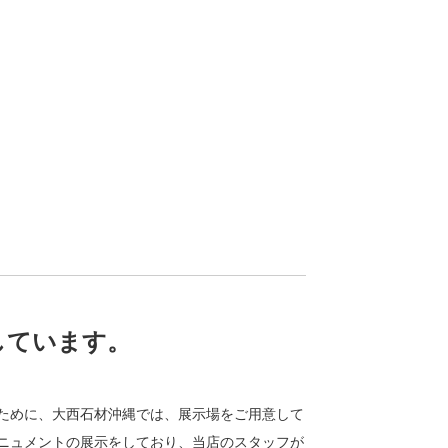
しています。
ために、大西石材沖縄では、展示場をご用意して
ニュメントの展示をしており、当店のスタッフが