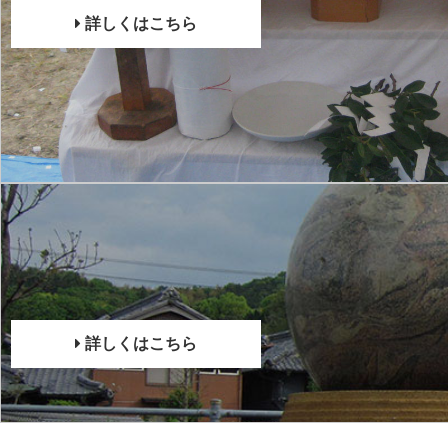
詳しくはこちら
詳しくはこちら