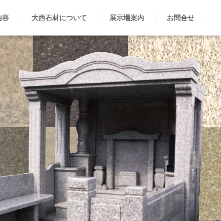
内容
大西石材について
展示場案内
お問合せ