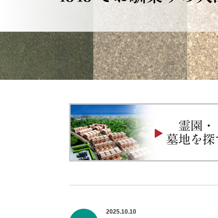
2025.10.10