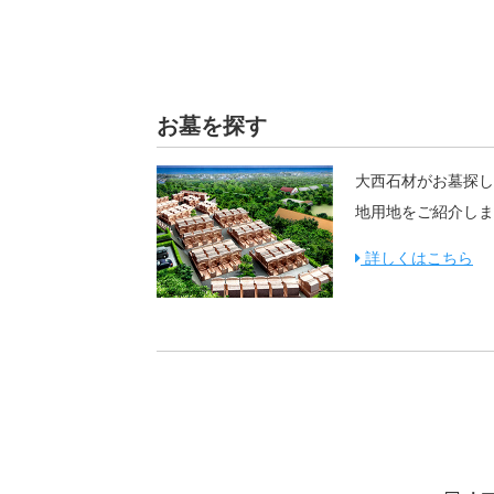
お墓を探す
大西石材がお墓探し
地用地をご紹介しま
詳しくはこちら