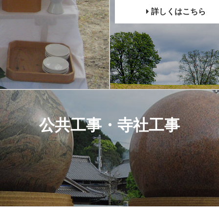
詳しくはこちら
公共工事・寺社工事