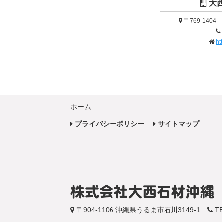
大
〒769-140
ht
ホーム
プライバシーポリシー
サイトマップ
〒904-1106 沖縄県うるま市石川3149-1
TE