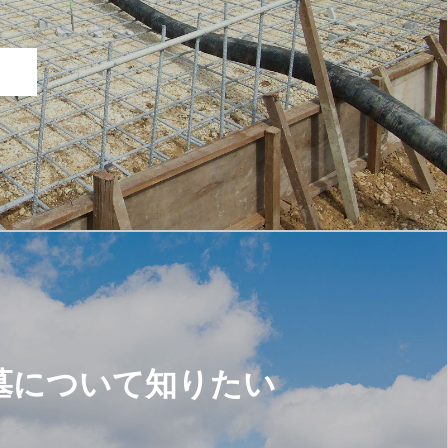
墓について知りたい