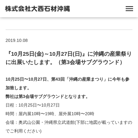
2019.10.08
『10月25日(金)～10月27日(日)』に沖縄の産業祭り
に出展いたします。（第3会場サブグラウンド）
10月25日〜10月27日、第43回「沖縄の産業まつり」に今年も参
加致します。
弊社は第3会場サブグラウンドとなります。
日程：10月25日〜10月27日
時間：屋内展10時〜19時、屋外展10時〜20時
会場：奥武山公園・沖縄県立武道館(下部に地図が載っていますの
でご利用ください)