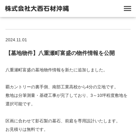
2024.11.01
【墓地物件】八重瀬町富盛の物件情報を公開
八重瀬町富盛の墓地物件情報を新たに追加しました。
覇カントリーの裏手側、南部工業高校から4分の立地です。
敷地は分筆測量・基礎工事が完了しており、3～10坪程度敷地を
選択可能です。
区画に合わせて影石製の墓石、前庭を専用設計いたします。
お見積りは無料です。