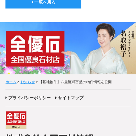
一覧へ戻る
ホーム
>
お知らせ
>
【墓地物件】八重瀬町富盛の物件情報を公開
プライバシーポリシー
サイトマップ