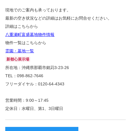
現地でのご案内も承っております。
最新の空き状況などの詳細はお気軽にお問合せください。
詳細はこちらから
八重瀬町富盛墓地物件情報
物件一覧はこちらから
霊園・墓地一覧
新都心展示場
所在地：沖縄県那覇市銘苅3-23-26
TEL：098-862-7646
フリーダイヤル：0120-64-4343
営業時間：9:00～17:45
定休日：水曜日、第1、3日曜日