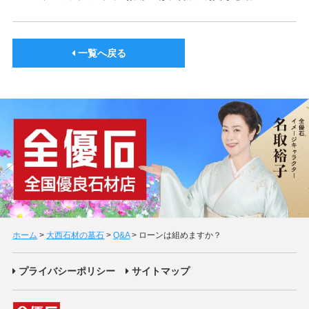
一覧へ戻る
ホーム
>
大西石材の墓石
>
Q&A
>
ローンは組めますか？
プライバシーポリシー
サイトマップ